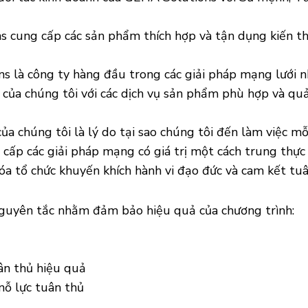
s cung cấp các sản phẩm thích hợp và tận dụng kiến th
s là công ty hàng đầu trong các giải pháp mạng lưới nh
 của chúng tôi với các dịch vụ sản phẩm phù hợp và quả
của chúng tôi là lý do tại sao chúng tôi đến làm việc 
cấp các giải pháp mạng có giá trị một cách trung thực 
óa tổ chức khuyến khích hành vi đạo đức và cam kết tu
guyên tắc nhằm đảm bảo hiệu quả của chương trình:
ân thủ hiệu quả
nỗ lực tuân thủ