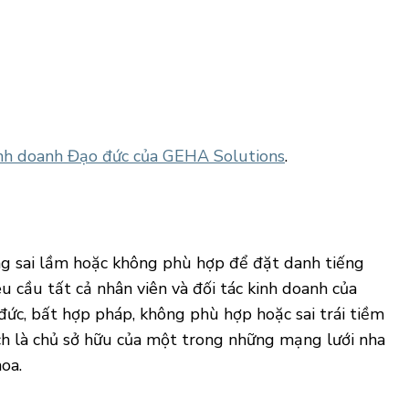
nh doanh Đạo đức của GEHA Solutions
.
ng sai lầm hoặc không phù hợp để đặt danh tiếng
 cầu tất cả nhân viên và đối tác kinh doanh của
đức, bất hợp pháp, không phù hợp hoặc sai trái tiềm
h là chủ sở hữu của một trong những mạng lưới nha
oa.