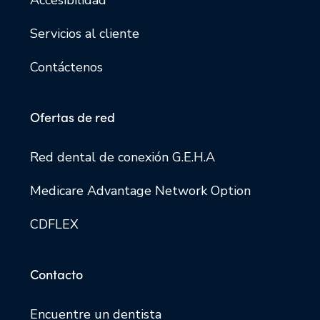
Servicios al cliente
Contáctenos
Ofertas de red
Red dental de conexión G.E.H.A
Medicare Advantage Network Option
CDFLEX
Contacto
Encuentre un dentista