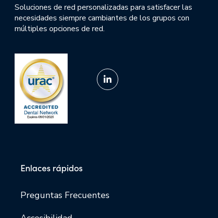
Soluciones de red personalizadas para satisfacer las
necesidades siempre cambiantes de los grupos con
múltiples opciones de red.
Enlaces rápidos
Preguntas Frecuentes
Accesibilidad