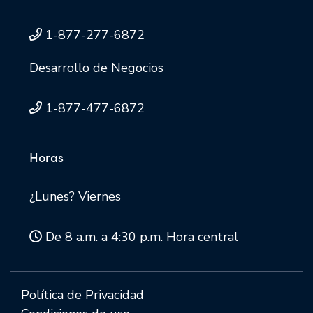
1-877-277-6872
Desarrollo de Negocios
1-877-477-6872
Horas
¿Lunes? Viernes
De 8 a.m. a 4:30 p.m. Hora central
Política de Privacidad