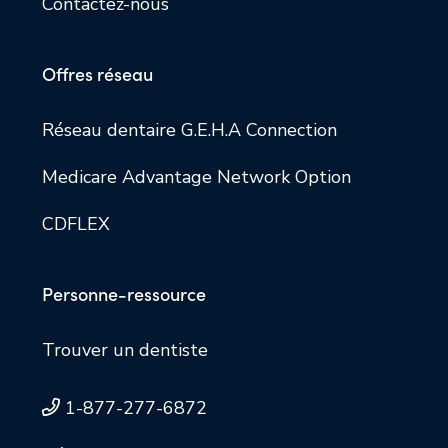
Contactez-nous
Offres réseau
Réseau dentaire G.E.H.A Connection
Medicare Advantage Network Option
CDFLEX
Personne-ressource
Trouver un dentiste
1-877-277-6872