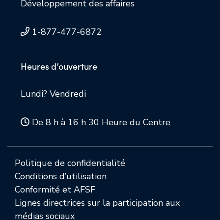
Développement des affaires
1-877-477-6872
Heures d’ouverture
Lundi? Vendredi
De 8 h à 16 h 30 Heure du Centre
Politique de confidentialité
Conditions d’utilisation
Conformité et AFSF
Lignes directrices sur la participation aux
médias sociaux