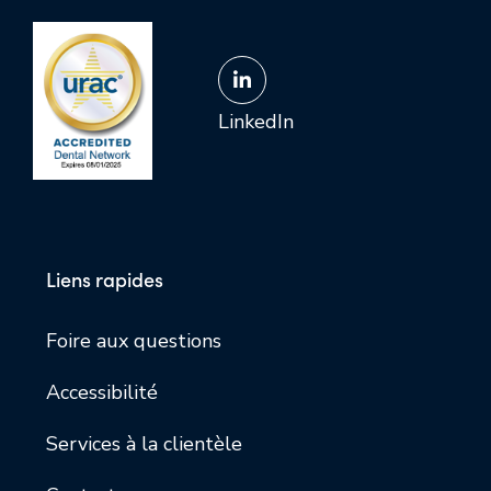
LinkedIn
Liens rapides
Foire aux questions
Accessibilité
Services à la clientèle