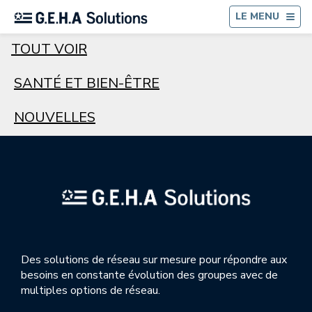
RE
LE MENU
TOUT VOIR
SANTÉ ET BIEN-ÊTRE
NOUVELLES
Des solutions de réseau sur mesure pour répondre aux
besoins en constante évolution des groupes avec de
multiples options de réseau.