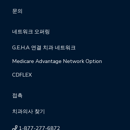
문의
네트워크 오퍼링
G.E.H.A 연결 치과 네트워크
Medicare Advantage Network Option
CDFLEX
접촉
치과의사 찾기
1-877-277-6872