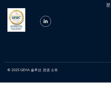
문
© 2025 GEHA 솔루션, 판권 소유.