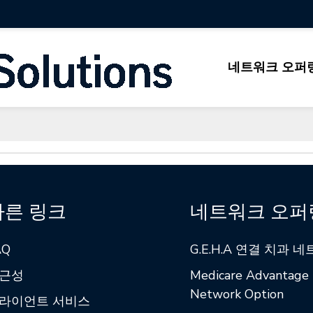
네트워크 오퍼
빠른 링크
네트워크 오퍼
AQ
G.E.H.A 연결 치과 
근성
Medicare Advantage
Network Option
라이언트 서비스