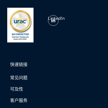
LinkedIn
快速链接
常见问题
可及性
客户服务