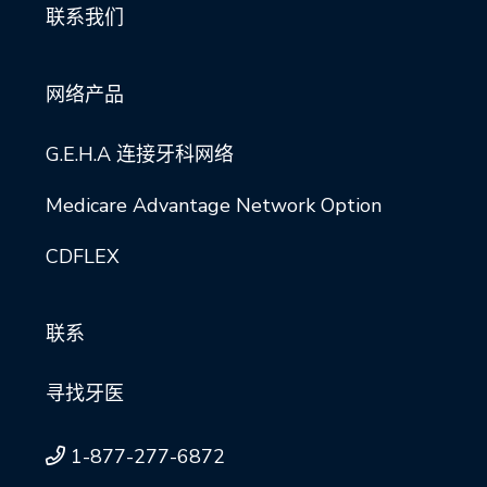
联系我们
网络产品
G.E.H.A 连接牙科网络
Medicare Advantage Network Option
CDFLEX
联系
寻找牙医
1-877-277-6872