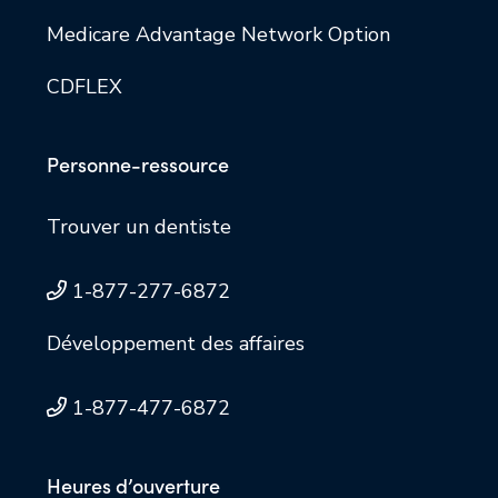
Medicare Advantage Network Option
CDFLEX
Personne-ressource
Trouver un dentiste
1-877-277-6872
Développement des affaires
1-877-477-6872
Heures d’ouverture