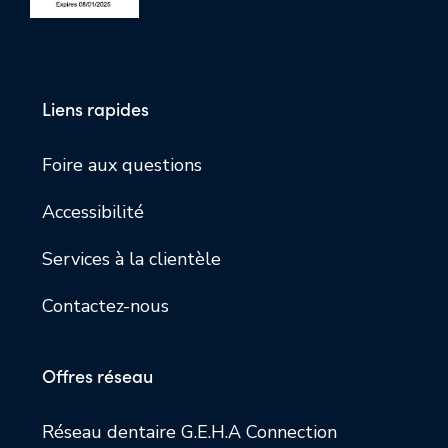
Liens rapides
Foire aux questions
Accessibilité
Services à la clientèle
Contactez-nous
Offres réseau
Réseau dentaire G.E.H.A Connection