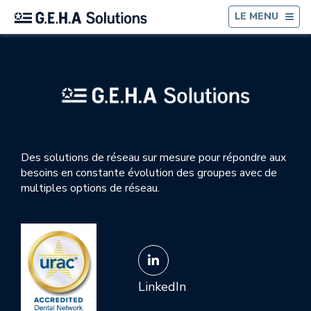
RE
LE MENU
Des solutions de réseau sur mesure pour répondre aux
besoins en constante évolution des groupes avec de
multiples options de réseau.
LinkedIn