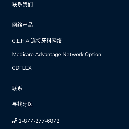
联系我们
网络产品
G.E.H.A 连接牙科网络
Medicare Advantage Network Option
CDFLEX
联系
寻找牙医
1-877-277-6872