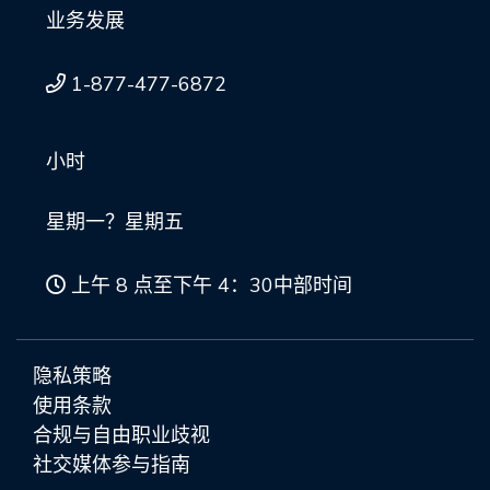
业务发展
1-877-477-6872
小时
星期一？星期五
上午 8 点至下午 4：30中部时间
隐私策略
使用条款
合规与自由职业歧视
社交媒体参与指南