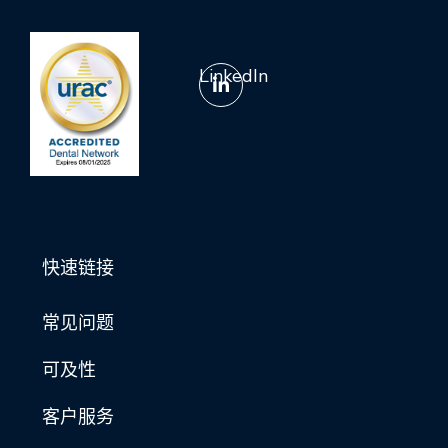
LinkedIn
快速链接
常见问题
可及性
客户服务