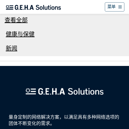
返
菜单
查看全部
健康与保健
新闻
量身定制的网络解决方案，以满足具有多种网络选项的
团体不断变化的需求。