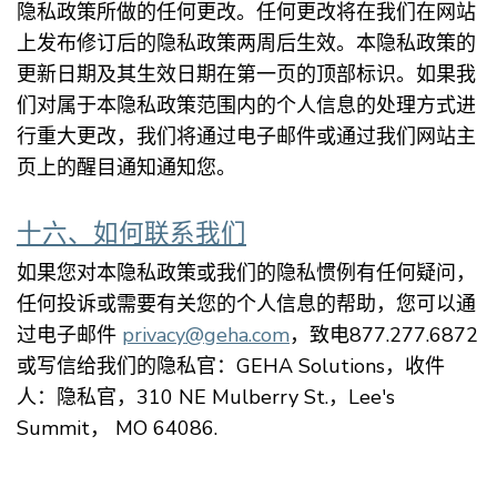
隐私政策所做的任何更改。任何更改将在我们在网站
上发布修订后的隐私政策两周后生效。本隐私政策的
更新日期及其生效日期在第一页的顶部标识。如果我
们对属于本隐私政策范围内的个人信息的处理方式进
行重大更改，我们将通过电子邮件或通过我们网站主
页上的醒目通知通知您。
十六、如何联系我们
如果您对本隐私政策或我们的隐私惯例有任何疑问，
任何投诉或需要有关您的个人信息的帮助，您可以通
过电子邮件
privacy@geha.com
，致电877.277.6872
或写信给我们的隐私官：GEHA Solutions，收件
人：隐私官，310 NE Mulberry St.，Lee's
Summit， MO 64086.