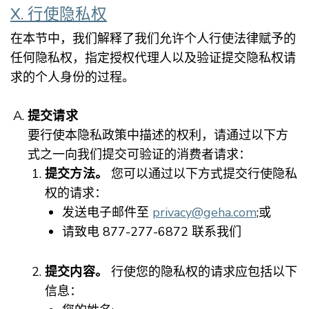
X. 行使隐私权
在本节中，我们解释了我们允许个人行使法律赋予的
任何隐私权，指定授权代理人以及验证提交隐私权请
求的个人身份的过程。
提交请求
要行使本隐私政策中描述的权利，请通过以下方
式之一向我们提交可验证的消费者请求：
提交方法。
您可以通过以下方式提交行使隐私
权的请求：
发送电子邮件至
privacy@geha.com
;或
请致电 877-277-6872 联系我们
提交内容。
行使您的隐私权的请求应包括以下
信息：