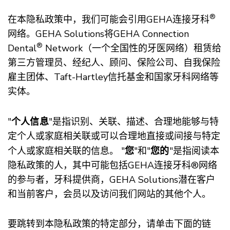
®
在本隐私政策中，我们可能会引用GEHA连接牙科
网络。GEHA Solutions将GEHA Connection
®
Dental
Network（一个全国性的牙医网络）租赁给
第三方管理员、经纪人、顾问、保险公司、自我保险
雇主团体、Taft-Hartley信托基金和国家牙科网络等
实体。
个人信息
"
"是指识别、关联、描述、合理地能够与特
定个人或家庭相关联或可以合理地直接或间接与特定
您
您的
个人或家庭相关联的信息。 "
"和"
"是指阅读本
隐私政策的人，其中可能包括GEHA连接牙科®网络
的参与者，牙科提供商，GEHA Solutions潜在客户
和当前客户，会员以及访问我们网站的其他个人。
要跳转到本隐私政策的特定部分，请单击下面的链