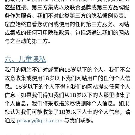
这些链接、第三方集成以及联合品牌或第三方品牌服
务作为服务。我们不对此类第三方的隐私惯例负责。
您应始终查看您访问或使用的任何第三方服务、网站
或集成的任何可用隐私政策，包括您通过我们的网站
与之互动的第三方。
六、儿童隐私
我们的网站不针对或面向18岁以下的个人。我们不会
故意收集或使用18岁以下我们网站用户的任何个人信
息。18岁以下的个人不得向我们的网站提交任何个人
信息。如果我们得知我们从18岁以下的人那里收集了
个人信息，我们将采取措施尽快删除个人信息。如果
您认为我们可能收集了18岁以下人士的个人信息，请
通过
privacy@geha.com
与我们联系。