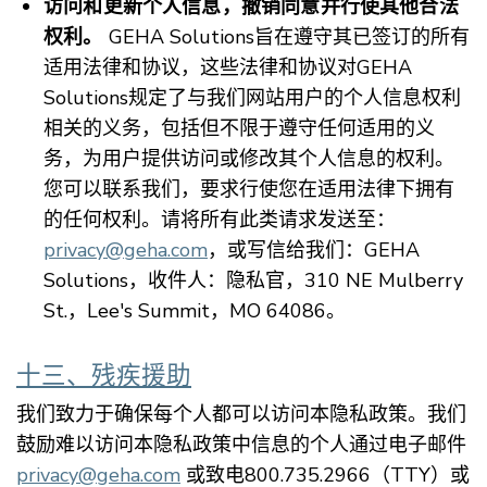
访问和更新个人信息，撤销同意并行使其他合法
权利。
GEHA Solutions旨在遵守其已签订的所有
适用法律和协议，这些法律和协议对GEHA
Solutions规定了与我们网站用户的个人信息权利
相关的义务，包括但不限于遵守任何适用的义
务，为用户提供访问或修改其个人信息的权利。
您可以联系我们，要求行使您在适用法律下拥有
的任何权利。请将所有此类请求发送至：
privacy@geha.com
，或写信给我们：GEHA
Solutions，收件人：隐私官，310 NE Mulberry
St.，Lee's Summit，MO 64086。
十三、残疾援助
我们致力于确保每个人都可以访问本隐私政策。我们
鼓励难以访问本隐私政策中信息的个人通过电子邮件
privacy@geha.com
或致电800.735.2966（TTY）或