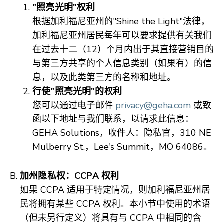
"照亮光明"权利
根据加利福尼亚州的"Shine the Light"法律，
加利福尼亚州居民每年可以要求提供有关我们
在过去十二（12）个月内出于其直接营销目的
与第三方共享的个人信息类别（如果有）的信
息，以及此类第三方的名称和地址。
行使"照亮光明"的权利
您可以通过电子邮件
privacy@geha.com
或致
函以下地址与我们联系，以请求此信息：
GEHA Solutions，收件人：隐私官，310 NE
Mulberry St.，Lee's Summit，MO 64086。
加州隐私权：CCPA 权利
如果 CCPA 适用于特定情况，则加利福尼亚州居
民将拥有某些 CCPA 权利。本小节中使用的术语
（但未另行定义）将具有与 CCPA 中相同的含