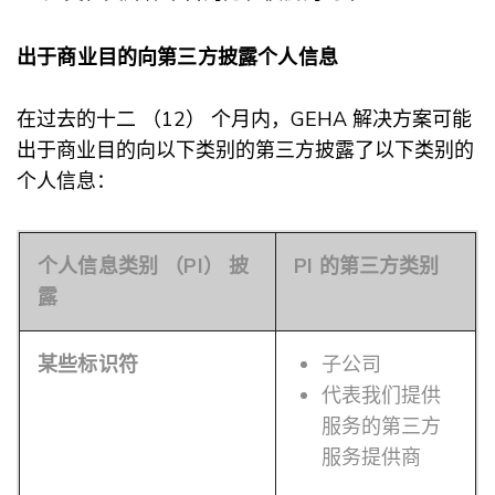
出于商业目的向第三方披露个人信息
在过去的十二 （12） 个月内，GEHA 解决方案可能
出于商业目的向以下类别的第三方披露了以下类别的
个人信息：
个人信息类别 （PI） 披
PI 的第三方类别
露
某些标识符
子公司
代表我们提供
服务的第三方
服务提供商