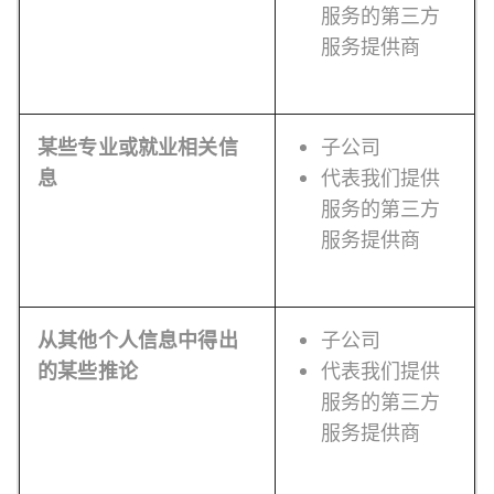
服务的第三方
服务提供商
某些专业或就业相关信
子公司
息
代表我们提供
服务的第三方
服务提供商
从其他个人信息中得出
子公司
的某些推论
代表我们提供
服务的第三方
服务提供商