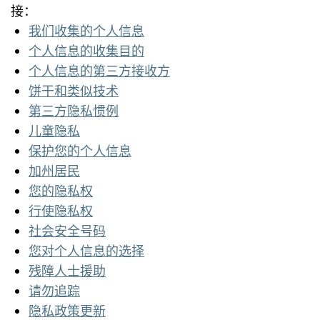
接：
我们收集的个人信息
个人信息的收集目的
个人信息的第三方接收方
饼干和类似技术
第三方隐私惯例
儿童隐私
保护您的个人信息
加州居民
您的隐私权
行使隐私权
社会安全号码
您对个人信息的选择
残障人士援助
请勿追踪
隐私政策更新