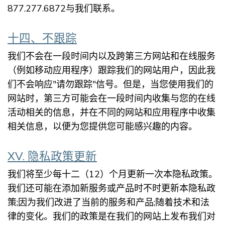
877.277.6872与我们联系。
十四、不跟踪
我们不会在一段时间内以及跨第三方网站和在线服务
（
例如
移动应用程序）跟踪我们的网站用户，因此我
们不会响应"请勿跟踪"信号。但是，当您使用我们的
网站时，第三方可能会在一段时间内收集与您的在线
活动相关的信息，并在不同的网站和应用程序中收集
相关信息，以便为您提供您可能感兴趣的内容。
XV. 隐私政策更新
我们将至少每十二（12）个月更新一次本隐私政策。
我们还可能在添加新服务或产品时不时更新本隐私政
策;因为我们改进了当前的服务和产品;随着技术和法
律的变化。我们的政策是在我们的网站上发布我们对