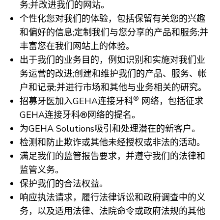
务;并改进我们的网站。
个性化您对我们的体验，包括保留有关您的兴趣
和偏好的信息;定制我们与您分享的产品和服务;并
丰富您在我们网站上的体验。
出于我们的业务目的，例如识别和实施对我们业
务运营的改进;创建和维护我们的产品、服务、帐
户和记录;并进行市场和其他与业务相关的研究。
®
招募牙医加入GEHA连接牙科
网络，包括征求
GEHA连接牙科®网络的提名。
为GEHA Solutions吸引和处理潜在的新客户。
检测和防止欺诈或其他未经授权或非法的活动。
满足我们的监管报告要求，并遵守我们的法律和
监管义务。
保护我们的合法权益。
响应执法请求，履行法律诉讼和政府调查中的义
务，以及适用法律、法院命令或政府法规的其他