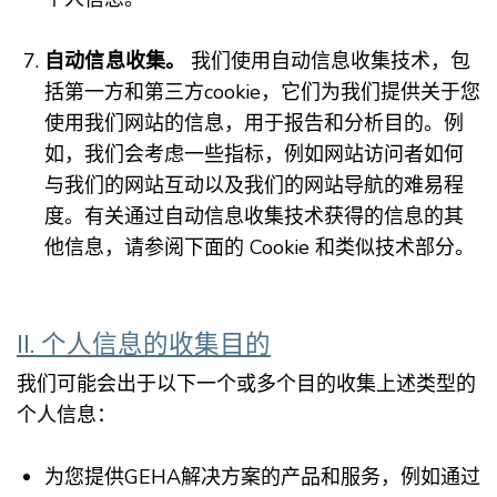
自动信息收集。
我们使用自动信息收集技术，包
括第一方和第三方cookie，它们为我们提供关于您
使用我们网站的信息，用于报告和分析目的。例
如，我们会考虑一些指标，例如网站访问者如何
与我们的网站互动以及我们的网站导航的难易程
度。有关通过自动信息收集技术获得的信息的其
他信息，请参阅下面的 Cookie 和类似技术部分。
II. 个人信息的收集目的
我们可能会出于以下一个或多个目的收集上述类型的
个人信息：
为您提供GEHA解决方案的产品和服务，例如通过