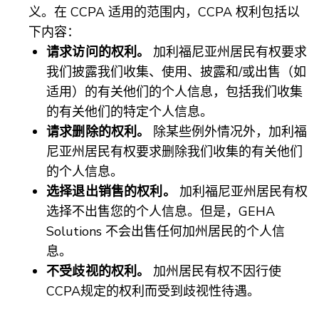
义。在 CCPA 适用的范围内，CCPA 权利包括以
下内容：
请求访问的权利。
加利福尼亚州居民有权要求
我们披露我们收集、使用、披露和/或出售（如
适用）的有关他们的个人信息，包括我们收集
的有关他们的特定个人信息。
请求删除的权利。
除某些例外情况外，加利福
尼亚州居民有权要求删除我们收集的有关他们
的个人信息。
选择退出销售的权利。
加利福尼亚州居民有权
选择不出售您的个人信息。但是，GEHA
Solutions 不会出售任何加州居民的个人信
息。
不受歧视的权利。
加州居民有权不因行使
CCPA规定的权利而受到歧视性待遇。