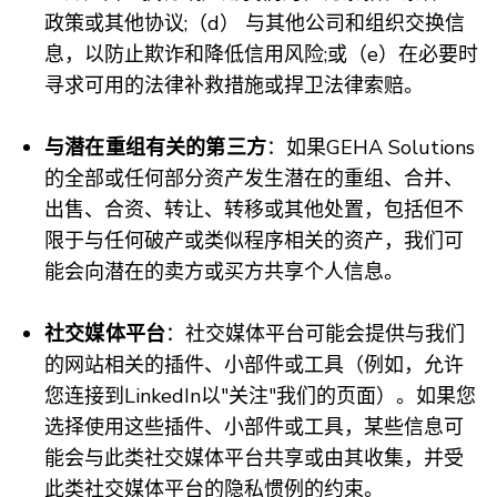
政策或其他协议;（d） 与其他公司和组织交换信
息，以防止欺诈和降低信用风险;或（e）在必要时
寻求可用的法律补救措施或捍卫法律索赔。
与潜在重组有关的第三方
：如果GEHA Solutions
的全部或任何部分资产发生潜在的重组、合并、
出售、合资、转让、转移或其他处置，包括但不
限于与任何破产或类似程序相关的资产，我们可
能会向潜在的卖方或买方共享个人信息。
社交媒体平台
：社交媒体平台可能会提供与我们
的网站相关的插件、小部件或工具（
例如
，允许
您连接到LinkedIn以"关注"我们的页面）。如果您
选择使用这些插件、小部件或工具，某些信息可
能会与此类社交媒体平台共享或由其收集，并受
此类社交媒体平台的隐私惯例的约束。