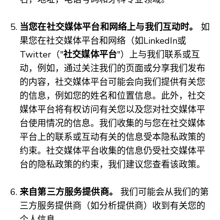
当您在社交媒体平台和网络上与我们互动时。
如
果您在社交媒体平台和网络（如LinkedIn或
Twitter（"
社交媒体平台
"）上与我们联系或互
动，例如，通过关注我们的页面或分享我们发布
的内容，社交媒体平台可能会向我们提供有关您
的信息，例如您的姓名和位置信息。此外，社交
媒体平台将有权访问有关您以及您对社交媒体平
台使用情况的信息。我们收集的与您在社交媒体
平台上的联系或互动有关的信息受本隐私政策的
约束。社交媒体平台收集的信息仍受社交媒体平
台的隐私政策的约束，我们建议您查看该政策。
来自第三方服务提供商。
我们可能会从我们的第
三方服务提供商（如分析提供商）收到有关您的
个人信息。