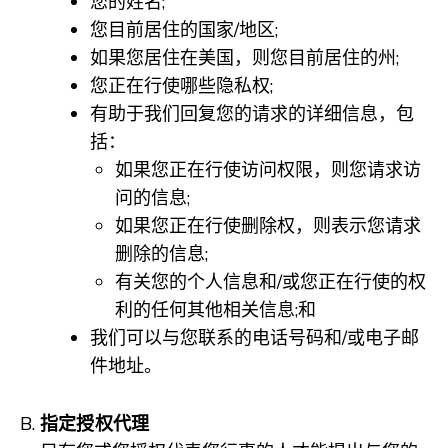
您的姓名;
您目前居住的国家/地区;
如果您居住在美国，则您目前居住的州;
您正在行使哪些隐私权;
有助于我们回复您的请求的详细信息，包
括：
如果您正在行使访问权限，则您请求访
问的信息;
如果您正在行使删除权，则表示您请求
删除的信息;
有关您的个人信息和/或您正在行使的权
利的任何其他相关信息;和
我们可以与您联系的电话号码和/或电子邮
件地址。
指定授权代理