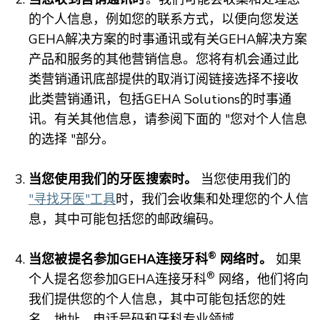
的个人信息，例如您的联系方式，以便向您发送
GEHA解决方案的时事通讯或有关GEHA解决方案
产品和服务的其他营销信息。您将有机会通过此
类营销通讯底部提供的取消订阅链接选择不接收
此类营销通讯，包括GEHA Solutions的时事通
讯。有关其他信息，请参阅下面的
"您对个人信息
的选择
"部分。
当您使用我们的牙医搜索时。
当您使用我们的
"寻找牙医"工具
时，我们会收集和处理您的个人信
息，其中可能包括您的邮政编码。
®
当您被提名参加GEHA连接牙科
网络时。
如果
®
个人提名您参加GEHA连接牙科
网络，他们将向
我们提供您的个人信息，其中可能包括您的姓
名，地址，电话号码和牙科专业领域。