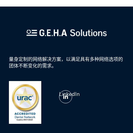
量身定制的网络解决方案，以满足具有多种网络选项的
团体不断变化的需求。
LinkedIn