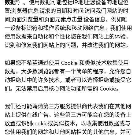
数据
"）。使用数据可能包括IP地址;您设备的地理位
置;浏览器信息;请求的日期和时间;访问我们网站的时
间;页面浏览量和页面元素点击量;设备信息，例如唯
一设备标识符和操作系统;和移动网络信息。我们使用
使用数据来自动化和个性化您在我们网站上的体验，
识别和修复我们网站上的问题，并改进我们的网站。
如果您不希望通过使用 Cookie 和类似技术收集使用
数据，大多数浏览器都有一个简单的程序，允许您自
动拒绝其中的许多技术，或者可以选择拒绝或接受它
们。无法禁用启用核心网站功能所需的 Cookie。
我们还可能聘请第三方服务提供商代表我们在其他网
站上提供在线广告。这些第三方可能会在您的设备上
放置或识别cookie或类似技术，以收集使用数据或与
您使用我们的网站和其他网站相关的其他信息，并可