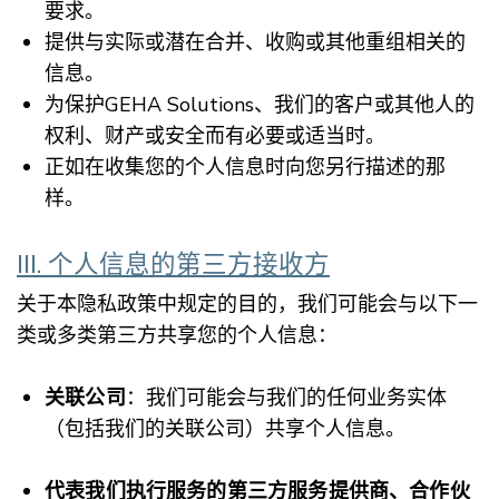
要求。
提供与实际或潜在合并、收购或其他重组相关的
信息。
为保护GEHA Solutions、我们的客户或其他人的
权利、财产或安全而有必要或适当时。
正如在收集您的个人信息时向您另行描述的那
样。
III. 个人信息的第三方接收方
关于本隐私政策中规定的目的，我们可能会与以下一
类或多类第三方共享您的个人信息：
关联公司
：我们可能会与我们的任何业务实体
（包括我们的关联公司）共享个人信息。
代表我们执行服务的第三方服务提供商、合作伙