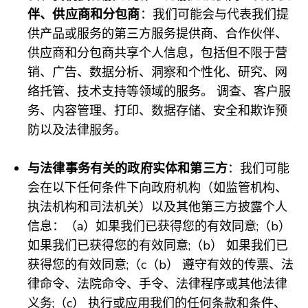
伴、供应商和分包商
：我们可能会与代表我们提
供产品或服务的第三方服务提供商、合作伙伴、
供应商和分包商共享个人信息，包括但不限于营
销、广告、数据分析、洞察和个性化、研究、网
络托管、技术支持等领域的服务。 调查、客户服
务、内容管理、打印、数据存储、安全和欺诈预
防以及法律服务。
与法律事务有关的政府实体和第三方
：我们可能
会在以下任何条件下向政府机构（如监管机构、
执法机构和司法机关）以及其他第三方披露个人
信息：（a）如果我们已获得您的有效同意;（b）
如果我们已获得您的有效同意;（b） 如果我们已
获得您的有效同意;（c（b） 遵守有效的传票、法
律命令、法院命令、手令、法律程序或其他法律
义务;（c） 执行或应用我们的任何条款和条件、