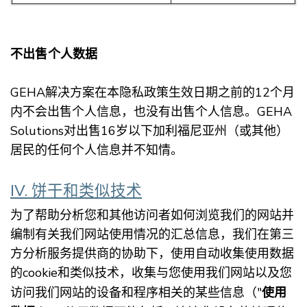
不出售个人数据
GEHA解决方案在本隐私政策生效日期之前的12个月
内不会出售个人信息，也没有出售个人信息。GEHA
Solutions对出售16岁以下加利福尼亚州（或其他）
居民的任何个人信息并不知情。
IV. 饼干和类似技术
为了帮助分析您和其他访问者如何浏览我们的网站并
编制有关我们网站使用情况的汇总信息，我们在第三
方分析服务提供商的协助下，使用自动收集使用数据
的cookie和类似技术，收集与您使用我们网站以及您
使用
访问我们网站的设备和程序相关的某些信息（"