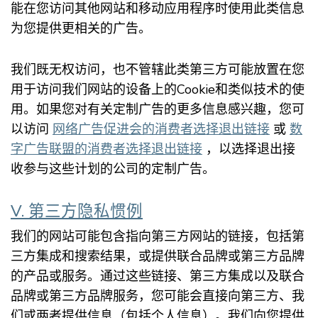
能在您访问其他网站和移动应用程序时使用此类信息
为您提供更相关的广告。
我们既无权访问，也不管辖此类第三方可能放置在您
用于访问我们网站的设备上的Cookie和类似技术的使
用。如果您对有关定制广告的更多信息感兴趣，您可
以访问
网络广告促进会的消费者选择退出链接
或
数
字广告联盟的消费者选择退出链接
，以选择退出接
收参与这些计划的公司的定制广告。
V. 第三方隐私惯例
我们的网站可能包含指向第三方网站的链接，包括第
三方集成和搜索结果，或提供联合品牌或第三方品牌
的产品或服务。通过这些链接、第三方集成以及联合
品牌或第三方品牌服务，您可能会直接向第三方、我
们或两者提供信息（包括个人信息）。我们向您提供