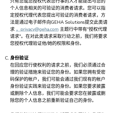
只有您或您授权代表您行事的人才能提出与您的
个人信息相关的可验证的消费者请求。您可以指
定授权代理代表您提出可验证的消费者请求，方
法是通过电子邮件向GEHA Solutions提交此类请
求
，privacy@geha.com
主题行中带有"授权代理
请求"。在对此类请求采取行动之前，我们将要求
您授权代理验证他/她的权限和身份。
身份验证
在回应您行使权利的请求之前，我们必须通过合
理的验证措施来验证您的身份。如果您拥有受密
码保护的帐户，我们可能会通过我们现有的帐户
身份验证实践来验证您的身份。如果您要求披露
或删除个人信息，我们可能会要求您在披露或删
除您的个人信息之前重新验证自己的身份。