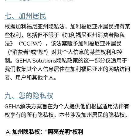
七、加州居民
根据加利福尼亚州隐私法，加利福尼亚州居民拥有某
些权利，包括但不限于《加利福尼亚州消费者隐私
法》（"CCPA"），该法案赋予加利福尼亚州居民
（"消费者"或"您"）对其个人信息的某些权利和控
制。GEHA Solutions隐私政策的这一部分仅适用于
我们收集其个人信息居住在加利福尼亚州的网站访问
者、用户和其他个人。
九、您的隐私权
GEHA解决方案旨在为个人提供他们根据适用法律有
权享有的所有隐私权。本节涉及加州居民的隐私权。
加州隐私权："照亮光明"权利