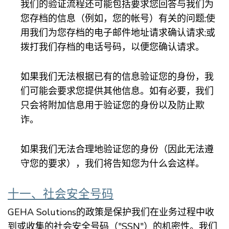
我们的验证流程还可能包括要求您回答与我们为
您存档的信息（例如，您的帐号）有关的问题;使
用我们为您存档的电子邮件地址请求确认请求;或
拨打我们存档的电话号码，以便您确认请求。
如果我们无法根据已有的信息验证您的身份，我
们可能会要求您提供其他信息。如有必要，我们
只会将附加信息用于验证您的身份以及防止欺
诈。
如果我们无法合理地验证您的身份（因此无法遵
守您的要求），我们将告知您为什么会这样。
十一、社会安全号码
GEHA Solutions的政策是保护我们在业务过程中收
到或收集的社会安全号码（"SSN"）的机密性。我们