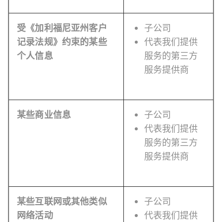
受《加利福尼亚州客户
子公司
记录法规》约束的某些
代表我们提供
个人信息
服务的第三方
服务提供商
某些商业信息
子公司
代表我们提供
服务的第三方
服务提供商
某些互联网或其他类似
子公司
网络活动
代表我们提供