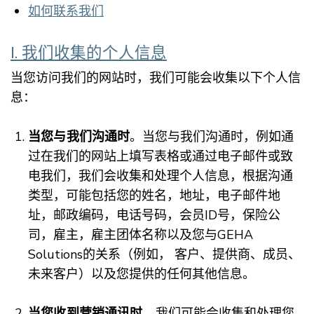
如何联系我们
I. 我们收集的个人信息
当您访问我们的网站时，我们可能会收集以下个人信
息：
当您与我们沟通时
。当您与我们沟通时，例如通
过在我们的网站上填写表格或通过电子邮件或致
电我们，我们会收集和处理个人信息，根据沟通
类型，可能包括您的姓名，地址，电子邮件地
址，邮政编码，电话号码，会员ID号，保险公
司，雇主，雇主团体名称以及您与GEHA
Solutions的关系（例如， 客户、提供商、成员、
未来客户）以及您提供的任何其他信息。
当您收到营销通讯时
。我们可能会收集和处理您