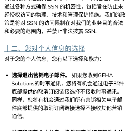
通过各种方式确保 SSN 的机密性，包括旨在防止未
经授权访问的物理、技术和管理保护措施。我们的政
策是将对 SSN 的访问限制在对我们的业务目的合法
和必要的范围内，并禁止非法披露 SSN。
十二、您对个人信息的选择
对于您的个人信息，您有以下选择和能力：
选择退出营销电子邮件。
如果您收到GEHA
Solutions的时事通讯，您将有机会通过电子邮件
底部提供的取消订阅链接选择不接收时事通讯。
同样，您将有机会通过我们所有营销相关电子邮
件底部提供的取消订阅链接选择不接收其他营销
通信。