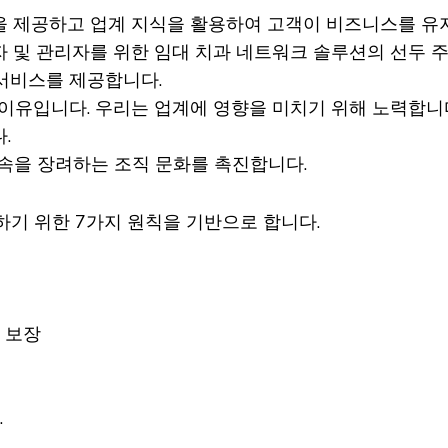
틈새 제품을 제공하고 업계 지식을 활용하여 고객이 비즈니스를
의료 지불자 및 관리자를 위한 임대 치과 네트워크 솔루션의 선
 서비스를 제공합니다.
는 이유입니다. 우리는 업계에 영향을 미치기 위해 노력합니
.
약속을 장려하는 조직 문화를 촉진합니다.
기 위한 7가지 원칙을 기반으로 합니다.
 보장
.