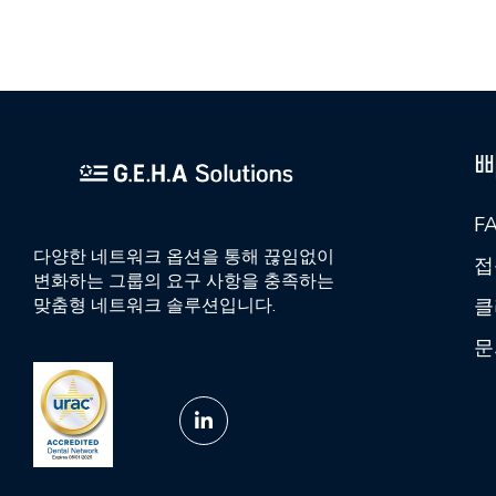
F
다양한 네트워크 옵션을 통해 끊임없이
접
변화하는 그룹의 요구 사항을 충족하는
클
맞춤형 네트워크 솔루션입니다.
문