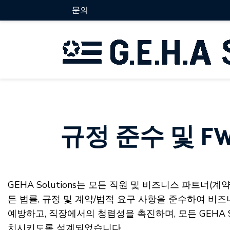
문의
규정 준수 및 F
GEHA Solutions는 모든 직원 및 비즈니스 파트너(
든 법률, 규정 및 계약/법적 요구 사항을 준수하여 비즈니
예방하고, 직장에서의 청렴성을 촉진하며, 모든 GEHA Sol
치시키도록 설계되었습니다.