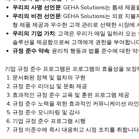
우리의 사명 선언문
: GEHA Solutions는 
우리의 비전 선언문
: GEHA Solutions는 
형 제품 제공과 우수한 고객 관리로 선택한 시장에
우리의 기업 가치
: 고객은 우리가 매일 일하러 오
솔루션을 제공함으로써 고객에게 권한을 부여합니다
규정 준수 약속
: 윤리적 행동과 법률 준수에 대한 
기업 규정 준수 프로그램은 프로그램의 효율성을 보장하
문서화된 정책 및 절차의 구현
규정 준수 리더십 및 문화 제공
효과적인 규정 준수 교육 및 훈련 프로그램 제공
규정 준수 노력을 위한 효과적인 커뮤니케이션 라인
규정 준수 모니터링 및 감사
기업 규정 준수 프로그램 시행
규정 미준수에 즉시 대응하고 시정 조치를 취합니다