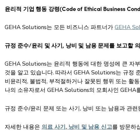
윤리적 기업 행동 강령(Code of Ethical Business Cond
GEHA Solutions는 모든 비즈니스 파트너가
GEHA S
규정 준수/윤리 및 사기, 낭비 및 남용 문제를 보고할 
GEHA Solutions는 윤리적 행동에 대한 명성에 
것을 알고 있습니다. 따라서 GEHA Solutions는
비윤리적, 불법적, 부적절하거나 잘못된 행위 또는 활동을 G
나의 소유자로서 GEHA Solutions의 모회사인 GE
규정 준수/윤리 문제 또는 사기, 낭비 또는 남용과 관
의료 사기, 낭비 및 남용 신고
자세한 내용은
를 방문하