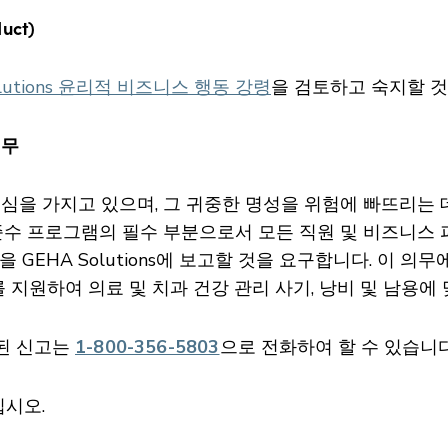
uct)
olutions 윤리적 비즈니스 행동 강령
을 검토하고 숙지할 것
의무
큰 자부심을 가지고 있으며, 그 귀중한 명성을 위험에 빠뜨리
 규정 준수 프로그램의 필수 부분으로서 모든 직원 및 비즈니
EHA Solutions에 보고할 것을 요구합니다. 이 의무에는
HA를 지원하여 의료 및 치과 건강 관리 사기, 낭비 및 남용
련된 신고는
1-800-356-5803
으로 전화하여 할 수 있습니다
십시오.