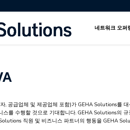
네트워크 오퍼
WA
계약자, 공급업체 및 제공업체 포함)가 GEHA Solution
스를 수행할 것으로 기대합니다. GEHA Solutions의
utions 직원 및 비즈니스 파트너의 행동을 GEHA Solu