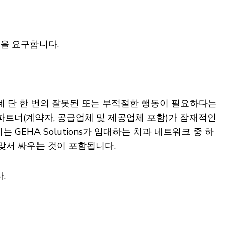
을 요구합니다.
는 데 단 한 번의 잘못된 또는 부적절한 행동이 필요하다는
스 파트너(계약자, 공급업체 및 제공업체 포함)가 잠재적인
 GEHA Solutions가 임대하는 치과 네트워크 중 하
에 맞서 싸우는 것이 포함됩니다.
.