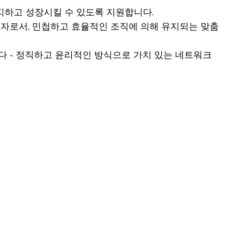
 유지하고 성장시킬 수 있도록 지원합니다.
두 주자로서, 민첩하고 효율적인 조직에 의해 유지되는 맞춤
다 - 정직하고 윤리적인 방식으로 가치 있는 네트워크